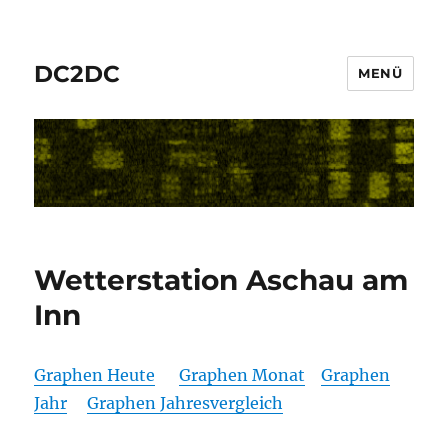
DC2DC
MENÜ
Wetterstation Aschau am
Inn
Graphen Heute
Graphen Monat
Graphen
Jahr
Graphen Jahresvergleich