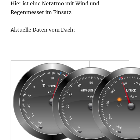
Hier ist eine Netatmo mit Wind und
Regenmesser im Einsatz
Aktuelle Daten vom Dach: