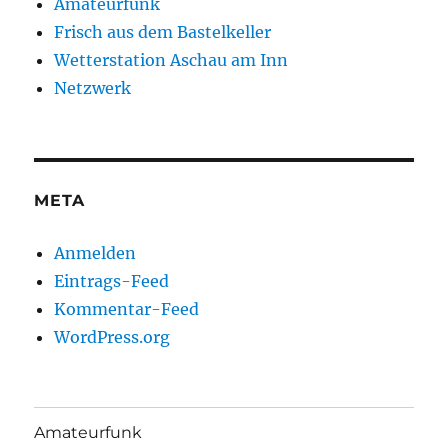
Amateurfunk
Frisch aus dem Bastelkeller
Wetterstation Aschau am Inn
Netzwerk
META
Anmelden
Eintrags-Feed
Kommentar-Feed
WordPress.org
Amateurfunk