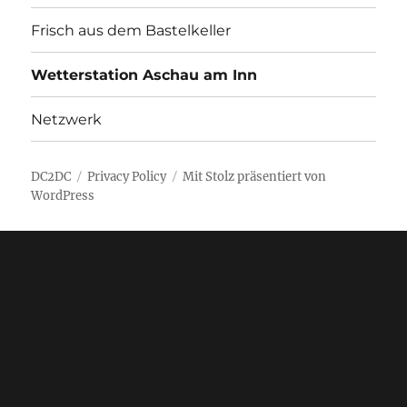
Frisch aus dem Bastelkeller
Wetterstation Aschau am Inn
Netzwerk
DC2DC
Privacy Policy
Mit Stolz präsentiert von
WordPress